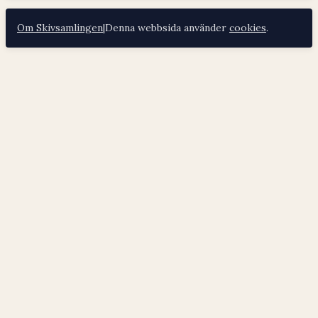
Om Skivsamlingen
|
Denna webbsida använder
cookies
.