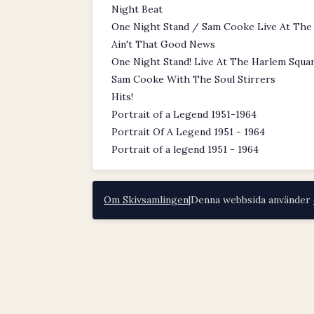
Night Beat
One Night Stand / Sam Cooke Live At The
Ain't That Good News
One Night Stand! Live At The Harlem Squa
Sam Cooke With The Soul Stirrers
Hits!
Portrait of a Legend 1951-1964
Portrait Of A Legend 1951 - 1964
Portrait of a legend 1951 - 1964
Om Skivsamlingen
|
Denna webbsida använder