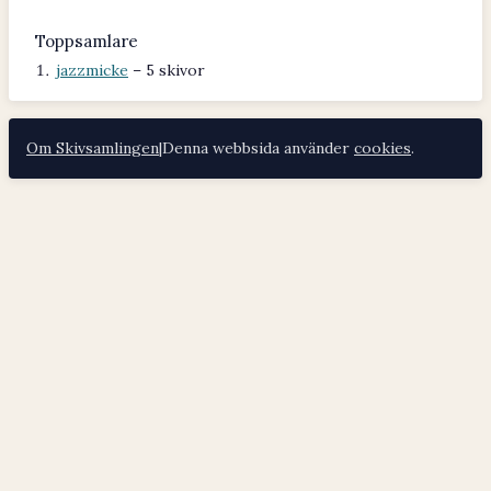
Toppsamlare
jazzmicke
– 5 skivor
Om Skivsamlingen
|
Denna webbsida använder
cookies
.