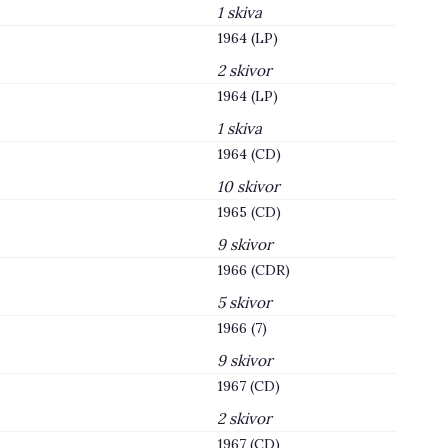
1 skiva
1964 (LP)
2 skivor
1964 (LP)
1 skiva
1964 (CD)
10 skivor
1965 (CD)
9 skivor
1966 (CDR)
5 skivor
1966 (7)
9 skivor
1967 (CD)
2 skivor
1967 (CD)