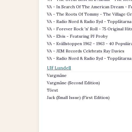
VA - In Search Of The American Dream - F
VA - The Roots Of Tommy - The Village Gr
VA - Radio Nord & Radio Syd - Topplåtarna 
VA - Forever Rock 'n' Roll - 75 Original Hit
VA - Elvis - Featuring PJ Proby
VA - Kvällstoppen 1962 - 1963 - 40 Populär
VA - JEM Records Celebrats Ray Davies
VA - Radio Nord & Radio Syd - Topplåtarna
Ulf Lundell
Vargmåne
Vargmåne (Second Edition)
Törst
Jack (Small Issue) (First Edition)