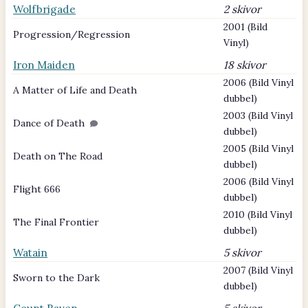
Wolfbrigade
2 skivor
2001 (Bild
Progression/Regression
Vinyl)
Iron Maiden
18 skivor
2006 (Bild Vinyl
A Matter of Life and Death
dubbel)
2003 (Bild Vinyl
Dance of Death
dubbel)
2005 (Bild Vinyl
Death on The Road
dubbel)
2006 (Bild Vinyl
Flight 666
dubbel)
2010 (Bild Vinyl
The Final Frontier
dubbel)
Watain
5 skivor
2007 (Bild Vinyl
Sworn to the Dark
dubbel)